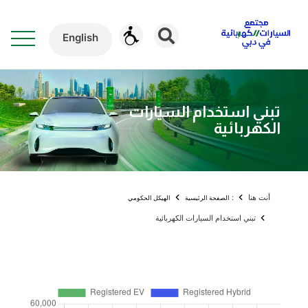
English
تبني استخدام السيارات
الكهربائية
أنت هنا
:
الصفحة الرئيسية
الهيكل الحكومي
تبني استخدام السيارات الكهربائية