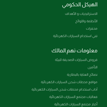
الهيكل الحكومي
الاستراتيجيات و الأهداف
الأنظمة واللوائح
محفزات
تبني استخدام السيارات الكهربائية
معلومات تهم المالك
قروض السيارات الصديقة للبيئة
التأمين
نصائح العناية بالبطارية
مواقع محطات شحن السيارات الكهربائية
آداب استخدام محطات شحن السيارات الكهربائية
فعاليات مجتمع السيارات الكهربائية
أخبار مجتمع السيارات الكهربائية