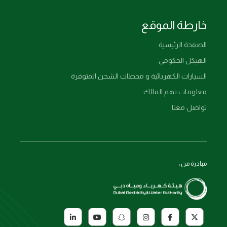
خارطة الموقع
الصفحة الرئيسية
الهيكل الحكومي
السيارات الكهربائية و محطات الشحن المتوفرة
معلومات تهم المالك
تواصل معنا
مبادرة من :