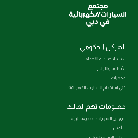
الهيكل الحكومي
الاستراتيجيات و الأهداف
الأنظمة واللوائح
محفزات
تبني استخدام السيارات الكهربائية
معلومات تهم المالك
قروض السيارات الصديقة للبيئة
التأمين
نصائح العناية بالبطارية