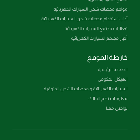
مواقع محطات شحن السيارات الكهربائية
آداب استخدام محطات شحن السيارات الكهربائية
فعاليات مجتمع السيارات الكهربائية
أخبار مجتمع السيارات الكهربائية
خارطة الموقع
الصفحة الرئيسية
الهيكل الحكومي
السيارات الكهربائية و محطات الشحن المتوفرة
معلومات تهم المالك
تواصل معنا