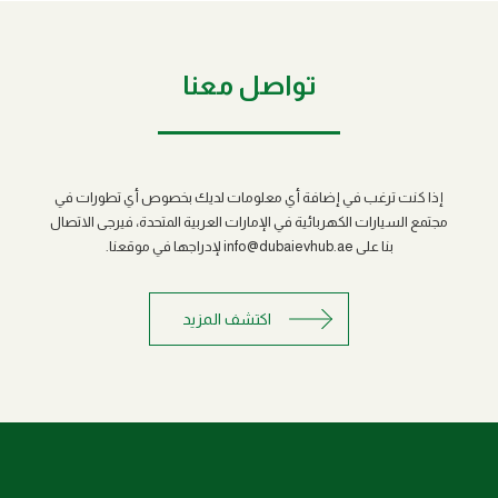
تواصل معنا
إذا كنت ترغب في إضافة أي معلومات لديك بخصوص أي تطورات في
مجتمع السيارات الكهربائية في الإمارات العربية المتحدة، فيرجى الاتصال
بنا على info@dubaievhub.ae لإدراجها في موقعنا.
اكتشف المزيد