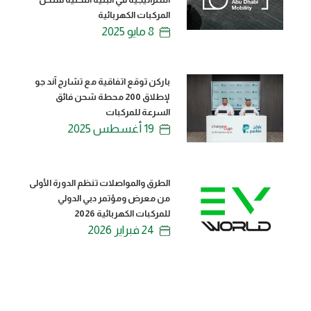
المركبات الكهربائية
8 مايو 2025
باركن توقع اتفاقية مع تشارج آند جو
لإطلاق 200 محطة شحن فائق
السرعة للمركبات
19 أغسطس 2025
الطرق والمواصلات تنظم الدورة الأولى
من معرض ومؤتمر دبي الدولي
للمركبات الكهربائية 2026
24 فبراير 2026