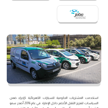
استخدمت المشتريات الحكومية للسيارات الكهربائية كإجراء ضمن
السياسات لتعزيز التنقل الأخضر داخل الإمارة. في عام 2016 أصدر سمو