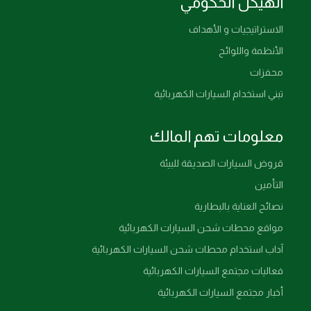
الهيكل الحكومي
الاستراتيجيات و الأهداف
الأنظمة واللوائح
محفزات
تبني استخدام السيارات الكهربائية
معلومات تهم المالك
قروض السيارات الصديقة للبيئة
التأمين
نصائح العناية بالبطارية
مواقع محطات شحن السيارات الكهربائية
آداب استخدام محطات شحن السيارات الكهربائية
فعاليات مجتمع السيارات الكهربائية
أخبار مجتمع السيارات الكهربائية