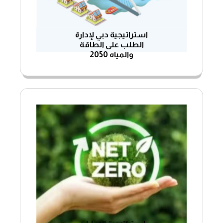
استراتيجية دبي لإدارة
الطلب على الطاقة
والمياه 2050