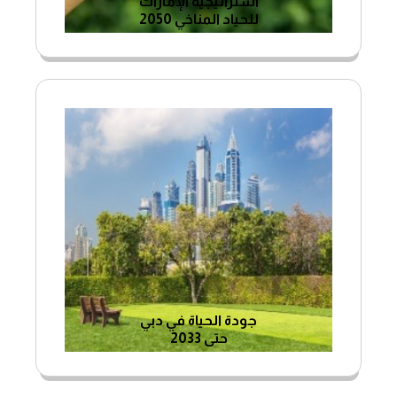
استراتيجية الإمارات
للحياد المناخي 2050
جودة الحياة في دبي
حتى 2033