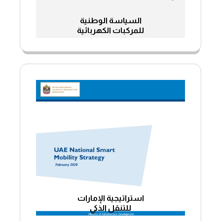
السياسة الوطنية
للمركبات الكهربائية
استراتيجية الإمارات
للتنقل الذكي