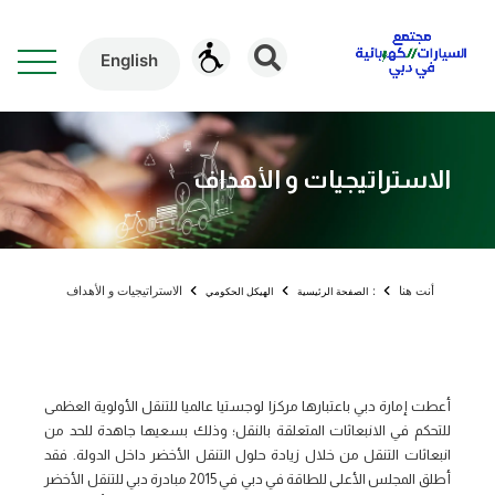
English
الاستراتيجيات و الأهداف
أنت هنا
:
الاستراتيجيات و الأهداف
الصفحة الرئيسية
الهيكل الحكومي
أعطت إمارة دبي باعتبارها مركزا لوجستيا عالميا للتنقل الأولوية العظمى
للتحكم في الانبعاثات المتعلقة بالنقل؛ وذلك بسعيها جاهدة للحد من
انبعاثات التنقل من خلال زيادة حلول التنقل الأخضر داخل الدولة. فقد
أطلق المجلس الأعلى للطاقة في دبي في 2015 مبادرة دبي للتنقل الأخضر