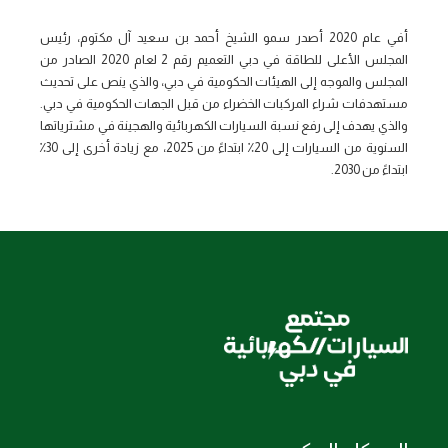
أفي عام 2020 أصدر سمو الشيخ أحمد بن سعيد آل مكتوم، رئيس
المجلس الأعلى للطاقة في دبي التعميم رقم 2 لعام 2020 الصادر من
المجلس والموجه إلى الهيئات الحكومية في دبي، والذي ينص على تحديث
مستهدفات شراء المركبات الخضراء من قبل الجهات الحكومية في دبي.
والذي يهدف إلى رفع نسبة السيارات الكهربائية والهجينة في مشترياتها
السنوية من السيارات إلى 20٪ ابتداءً من 2025، مع زيادة أخرى إلى 30٪
ابتداءً من 2030.