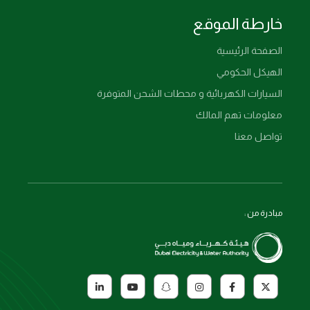
خارطة الموقع
الصفحة الرئيسية
الهيكل الحكومي
السيارات الكهربائية و محطات الشحن المتوفرة
معلومات تهم المالك
تواصل معنا
مبادرة من :