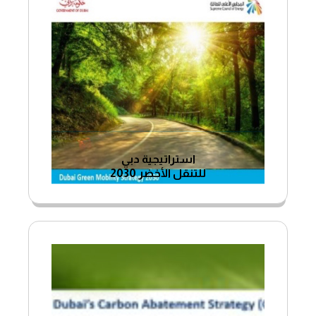
استراتيجية دبي
للتنقل الأخضر 2030